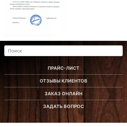
ПРАЙС-ЛИСТ
ОТЗЫВЫ КЛИЕНТОВ
ЗАКАЗ ОНЛАЙН
ЗАДАТЬ ВОПРОС