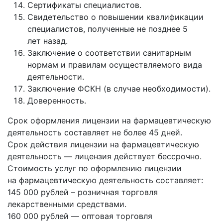
Сертификаты специалистов.
Свидетельство о повышении квалификации
специалистов, полученные не позднее 5
лет назад.
Заключение о соответствии санитарным
нормам и правилам осуществляемого вида
деятельности.
Заключение ФСКН (в случае необходимости).
Доверенность.
Срок оформления лицензии на фармацевтическую
деятельность составляет не более 45 дней.
Срок действия лицензии на фармацевтическую
деятельность — лицензия действует бессрочно.
Стоимость услуг по оформлению лицензии
на фармацевтическую деятельность составляет:
145 000 рублей – розничная торговля
лекарственными средствами.
160 000 рублей — оптовая торговля