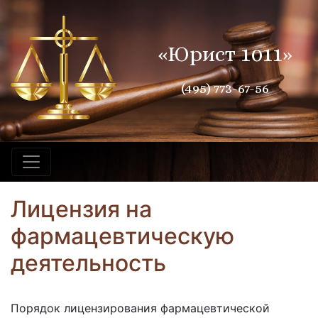
«Юрист 1011»
(495) 773-67-56
Лицензия на
фармацевтическую
деятельность
Порядок лицензирования фармацевтической