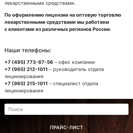
лекарственными средствами.
По оформлению лицензии на оптовую торговлю
лекарственными средствами мы работаем
с клиентами из различных регионов России.
Наши телефоны:
+7 (495) 773-67-56
– офис компании
+7 (965) 212-1011
– руководитель отдела
лицензирования
+7 (965) 215-1011
– специалист отдела
лицензирования
ПРАЙС-ЛИСТ