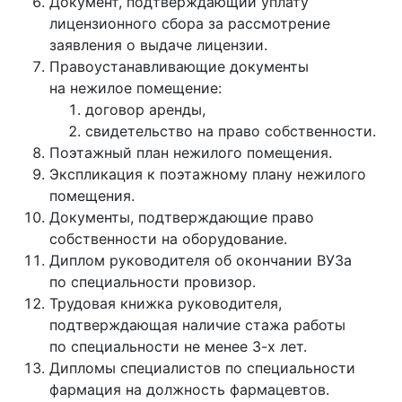
Документ, подтверждающий уплату
лицензионного сбора за рассмотрение
заявления о выдаче лицензии.
Правоустанавливающие документы
на нежилое помещение:
договор аренды,
свидетельство на право собственности.
Поэтажный план нежилого помещения.
Экспликация к поэтажному плану нежилого
помещения.
Документы, подтверждающие право
собственности на оборудование.
Диплом руководителя об окончании ВУЗа
по специальности провизор.
Трудовая книжка руководителя,
подтверждающая наличие стажа работы
по специальности не менее 3-х лет.
Дипломы специалистов по специальности
фармация на должность фармацевтов.