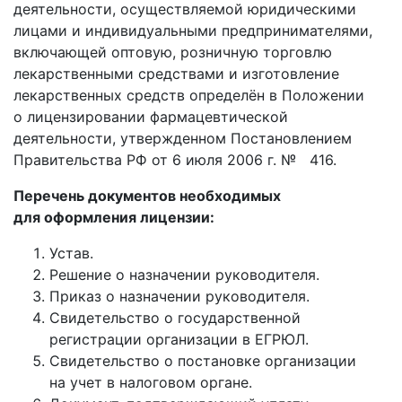
деятельности, осуществляемой юридическими
лицами и индивидуальными предпринимателями,
включающей оптовую, розничную торговлю
лекарственными средствами и изготовление
лекарственных средств определён в Положении
о лицензировании фармацевтической
деятельности, утвержденном Постановлением
Правительства РФ от 6 июля 2006 г. № 416.
Перечень документов необходимых
для оформления лицензии:
Устав.
Решение о назначении руководителя.
Приказ о назначении руководителя.
Свидетельство о государственной
регистрации организации в ЕГРЮЛ.
Свидетельство о постановке организации
на учет в налоговом органе.