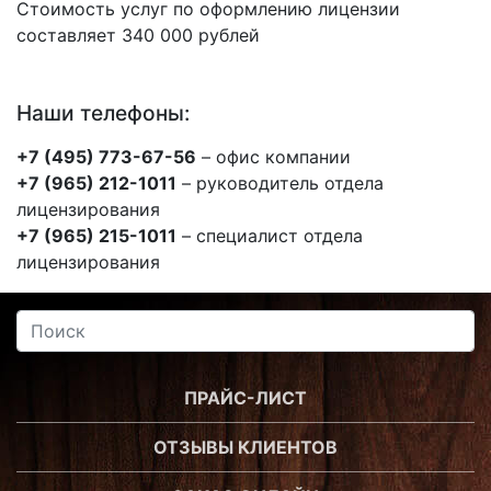
Стоимость услуг по оформлению лицензии
составляет 340 000 рублей
Наши телефоны:
+7 (495) 773-67-56
– офис компании
+7 (965) 212-1011
– руководитель отдела
лицензирования
+7 (965) 215-1011
– специалист отдела
лицензирования
ПРАЙС-ЛИСТ
ОТЗЫВЫ КЛИЕНТОВ