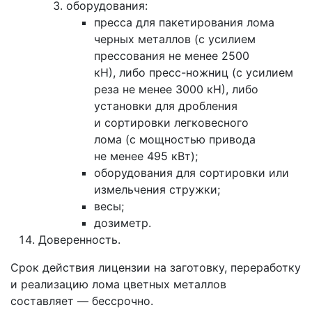
оборудования:
пресса для пакетирования лома
черных металлов (с усилием
прессования не менее 2500
кН), либо пресс-ножниц (с усилием
реза не менее 3000 кН), либо
установки для дробления
и сортировки легковесного
лома (с мощностью привода
не менее 495 кВт);
оборудования для сортировки или
измельчения стружки;
весы;
дозиметр.
Доверенность.
Срок действия лицензии на заготовку, переработку
и реализацию лома цветных металлов
составляет — бессрочно.