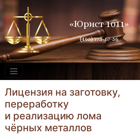
«Юрист 1011»
(495) 773-67-56
Лицензия на заготовку,
переработку
и реализацию лома
чёрных металлов