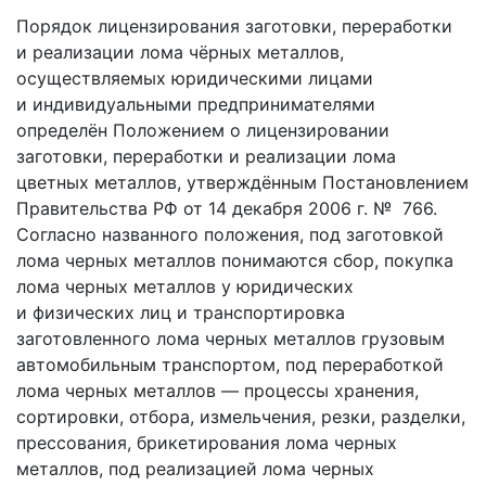
Порядок лицензирования заготовки, переработки
и реализации лома чёрных металлов,
осуществляемых юридическими лицами
и индивидуальными предпринимателями
определён Положением о лицензировании
заготовки, переработки и реализации лома
цветных металлов, утверждённым Постановлением
Правительства РФ от 14 декабря 2006 г. № 766.
Согласно названного положения, под заготовкой
лома черных металлов понимаются сбор, покупка
лома черных металлов у юридических
и физических лиц и транспортировка
заготовленного лома черных металлов грузовым
автомобильным транспортом, под переработкой
лома черных металлов — процессы хранения,
сортировки, отбора, измельчения, резки, разделки,
прессования, брикетирования лома черных
металлов, под реализацией лома черных