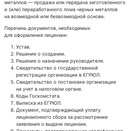
металлов — продажа или передача заготовленного
и (или) переработанного лома черных металлов
на возмездной или безвозмездной основе.
Перечень документов, необходимых
для оформления лицензии:
Устав.
Решение о создании.
Решение о назначении руководителя.
Свидетельство о государственной
регистрации организации в ЕГРЮЛ.
Свидетельство о постановке организации
на учет в налоговом органе.
Коды Госкомстата.
Выписка из ЕГРЮЛ.
Документ, подтверждающий уплату
лицензионного сбора за рассмотрение
заявления о выдаче лицензии.