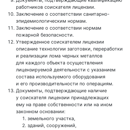
Документы, подтверждающие квалификацию
работников соискателя лицензии.
Заключение о соответствии санитарно-
эпидемиологическим нормам.
Заключение о соответствии нормам
пожарной безопасности.
Утвержденное соискателем лицензии
описание технологии заготовки, переработки
и реализации лома черных металлов
для каждого объекта осуществления
лицензируемой деятельности с указанием
состава используемого оборудования
и его производительности по операциям.
Документы, подтверждающие наличие
у соискателя лицензии принадлежащих
ему на праве собственности или на ином
законном основании:
земельного участка,
зданий, сооружений,