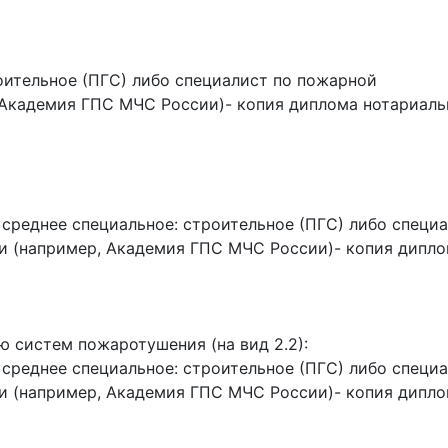
оительное (ПГС) либо специалист по пожарной
 Академия ГПС МЧС России)- копия диплома нотариаль
 среднее специальное: строительное (ПГС) либо специ
и (например, Академия ГПС МЧС России)- копия дипл
 систем пожаротушения (на вид 2.2):
 среднее специальное: строительное (ПГС) либо специ
и (например, Академия ГПС МЧС России)- копия дипл