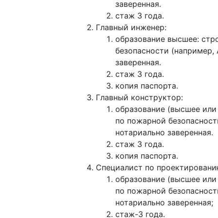
заверенная.
стаж 3 года.
Главный инженер:
образование высшее: стр
безопасности (например,
заверенная.
стаж 3 года.
копия паспорта.
Главный конструктор:
образование (высшее или
по пожарной безопасност
нотариально заверенная.
стаж 3 года.
копия паспорта.
Специалист по проектированию
образование (высшее или
по пожарной безопасност
нотариально заверенная;
стаж-3 года.