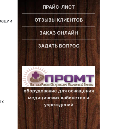
ПРАЙС-ЛИСТ
ОТЗЫВЫ КЛИЕНТОВ
рации
ЗАКАЗ ОНЛАЙН
ЗАДАТЬ ВОПРОС
оборудование для оснащения
медицинских кабинетов и
ах
учреждений