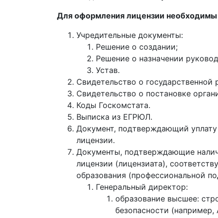
Для оформления лицензии необходимы
Учредительные документы:
Решение о создании;
Решение о назначении руковод
Устав.
Свидетельство о государственной 
Свидетельство о постановке органи
Коды Госкомстата.
Выписка из ЕГРЮЛ.
Документ, подтверждающий уплату 
лицензии.
Документы, подтверждающие наличи
лицензии (лицензиата), соответст
образования (профессиональной по
Генеральный директор:
образование высшее: стр
безопасности (например,