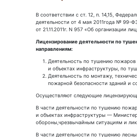
В соответствии с ст. 12, п. 14,15, Феде
деятельности от 4 мая 2011года № 99-
от 21.11.2011г. N 957 «Об организации 
Лицензирование деятельности по туш
направлениям:
Деятельность по тушению пожаров 
и объектах инфраструктуры, по ту
Деятельность по монтажу, техниче
пожарной безопасности зданий и с
Осуществляют следующие лицензирующ
В части деятельности по тушению пожар
и объектах инфраструктуры — Министе
обороны,чрезвычайным ситуациям и лик
В части деятельности по тушению лесны