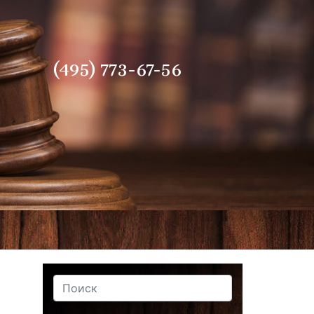
(495) 773-67-56