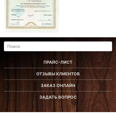
ПРАЙС-ЛИСТ
ОТЗЫВЫ КЛИЕНТОВ
ЗАКАЗ ОНЛАЙН
ЗАДАТЬ ВОПРОС