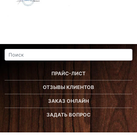
ПРАЙС-ЛИСТ
ОТЗЫВЫ КЛИЕНТОВ
ЗАКАЗ ОНЛАЙН
ЗАДАТЬ ВОПРОС