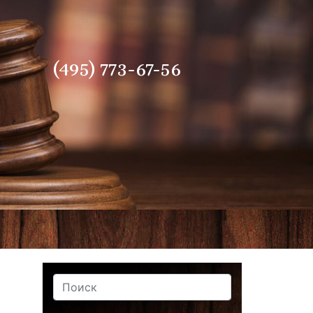
(495) 773-67-56