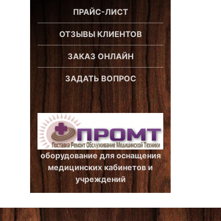
ПРАЙС-ЛИСТ
ОТЗЫВЫ КЛИЕНТОВ
ЗАКАЗ ОНЛАЙН
ЗАДАТЬ ВОПРОС
оборудование для оснащения
медицинских кабинетов и
учреждений