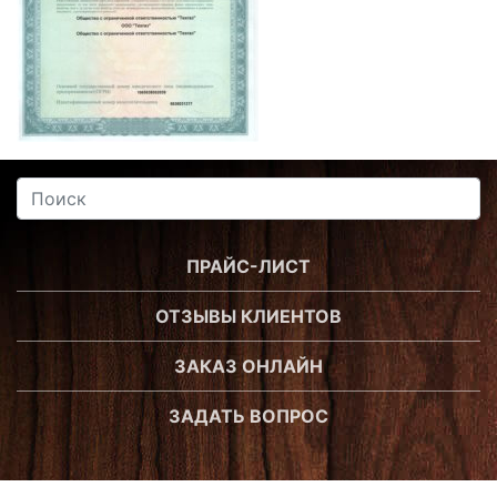
ПРАЙС-ЛИСТ
ОТЗЫВЫ КЛИЕНТОВ
ЗАКАЗ ОНЛАЙН
ЗАДАТЬ ВОПРОС